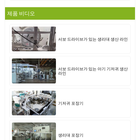
제품 비디오
서보 드라이브가 있는 생리대 생산 라인
서보 드라이브가 있는 아기 기저귀 생산
라인
기저귀 포장기
생리대 포장기