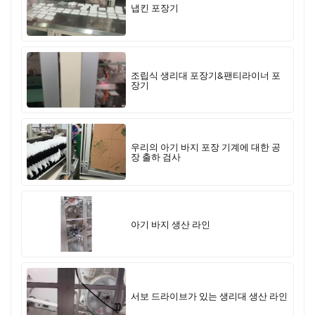
냅킨 포장기
조립식 생리대 포장기&팬티라이너 포
장기
우리의 아기 바지 포장 기계에 대한 공
장 출하 검사
아기 바지 생산 라인
서보 드라이브가 있는 생리대 생산 라인