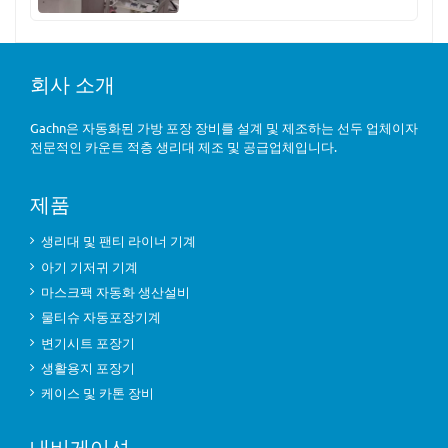
회사 소개
Gachn은 자동화된 가방 포장 장비를 설계 및 제조하는 선두 업체이자
전문적인 카운트 적층 생리대 제조 및 공급업체입니다.
제품
생리대 및 팬티 라이너 기계
아기 기저귀 기계
마스크팩 자동화 생산설비
물티슈 자동포장기계
변기시트 포장기
생활용지 포장기
케이스 및 카톤 장비
내비게이션