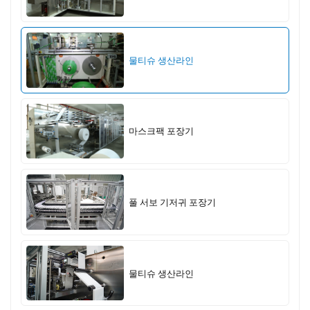
물티슈 생산라인
마스크팩 포장기
풀 서보 기저귀 포장기
물티슈 생산라인