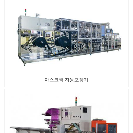
마스크팩 자동포장기