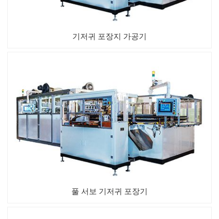
기저귀 포장지 가공기
풀 서보 기저귀 포장기