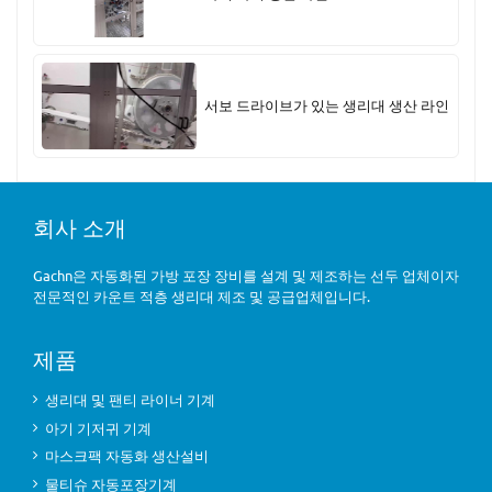
서보 드라이브가 있는 생리대 생산 라인
회사 소개
Gachn은 자동화된 가방 포장 장비를 설계 및 제조하는 선두 업체이자
전문적인 카운트 적층 생리대 제조 및 공급업체입니다.
제품
생리대 및 팬티 라이너 기계
아기 기저귀 기계
마스크팩 자동화 생산설비
물티슈 자동포장기계