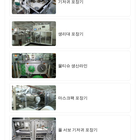
기저귀 포장기
생리대 포장기
물티슈 생산라인
마스크팩 포장기
풀 서보 기저귀 포장기