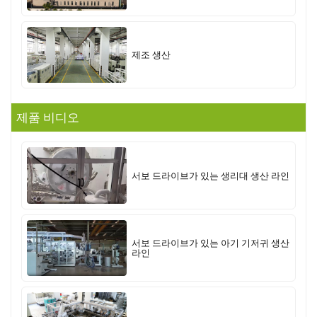
제조 생산
제품 비디오
서보 드라이브가 있는 생리대 생산 라인
서보 드라이브가 있는 아기 기저귀 생산
라인