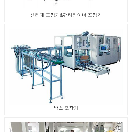
생리대 포장기&팬티라이너 포장기
박스 포장기