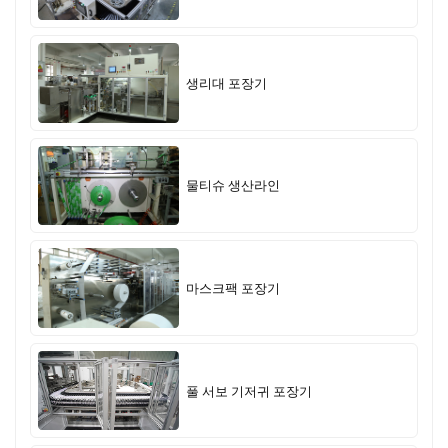
생리대 포장기
물티슈 생산라인
마스크팩 포장기
풀 서보 기저귀 포장기