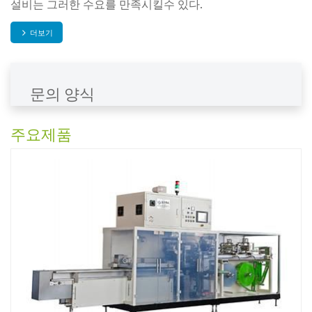
설비는 그러한 수요를 만족시킬수 있다.
더보기
문의 양식
주요제품