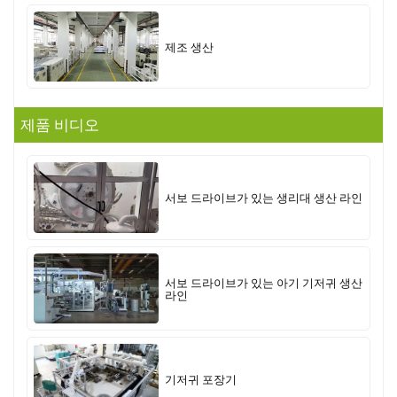
제조 생산
제품 비디오
서보 드라이브가 있는 생리대 생산 라인
서보 드라이브가 있는 아기 기저귀 생산
라인
기저귀 포장기