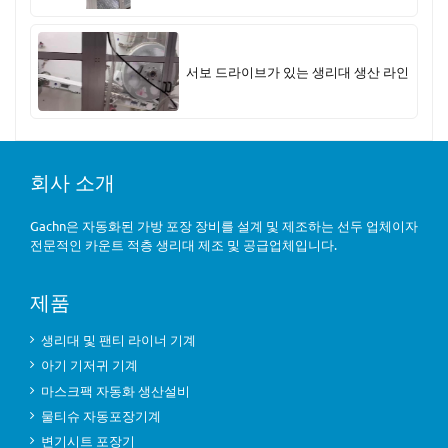
서보 드라이브가 있는 생리대 생산 라인
회사 소개
Gachn은 자동화된 가방 포장 장비를 설계 및 제조하는 선두 업체이자
전문적인 카운트 적층 생리대 제조 및 공급업체입니다.
제품
생리대 및 팬티 라이너 기계
아기 기저귀 기계
마스크팩 자동화 생산설비
물티슈 자동포장기계
변기시트 포장기