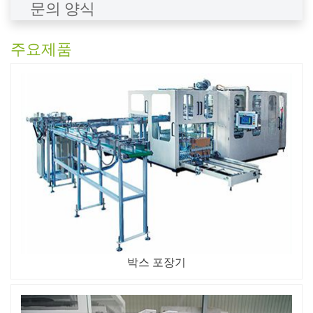
문의 양식
주요제품
박스 포장기