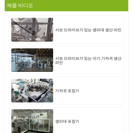
제품 비디오
서보 드라이브가 있는 생리대 생산 라인
서보 드라이브가 있는 아기 기저귀 생산
라인
기저귀 포장기
생리대 포장기