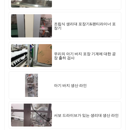
조립식 생리대 포장기&팬티라이너 포
장기
우리의 아기 바지 포장 기계에 대한 공
장 출하 검사
아기 바지 생산 라인
서보 드라이브가 있는 생리대 생산 라인