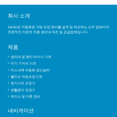
회사 소개
Gachn은 자동화된 가방 포장 장비를 설계 및 제조하는 선두 업체이자
전문적인 카운트 적층 생리대 제조 및 공급업체입니다.
제품
생리대 및 팬티 라이너 기계
아기 기저귀 기계
마스크팩 자동화 생산설비
물티슈 자동포장기계
변기시트 포장기
생활용지 포장기
케이스 및 카톤 장비
내비게이션