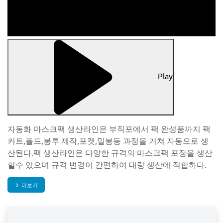
Play
자동화 마스크팩 생산라인은 부직포에서 팩 완성품까지 팩
커트,폴드,봉투 제작,포켓,밀봉등 과정을 거쳐 자동으로 생
산된다.팩 생산라인은 다양한 규격의 마스크팩 포장을 생산
할수 있으며 규격 변경이 간편하여 대량 생산에 적합하다.
더보기