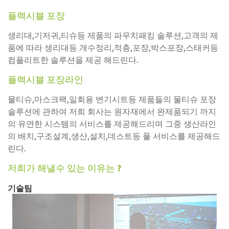
플렉시블 포장
생리대,기저귀,티슈등 제품의 파우치패킹 솔루션,고객의 제
품에 따라 생리대등 개수정리,적층,포장,박스포장,스태커등
컴플리트한 솔루션을 제공 해드린다.
플렉시블 포장라인
물티슈,마스크팩,일회용 변기시트등 제품들의 물티슈 포장
솔루션에 관하여 저희 회사는 원자재에서 완제품되기 까지
의 유연한 시스템의 서비스를 제공해드리며 그중 생산라인
의 배치,구조설계,생산,설치,데스트등 풀 서비스를 제공해드
린다.
저희가 해낼수 있는 이유는 ?
기술팀