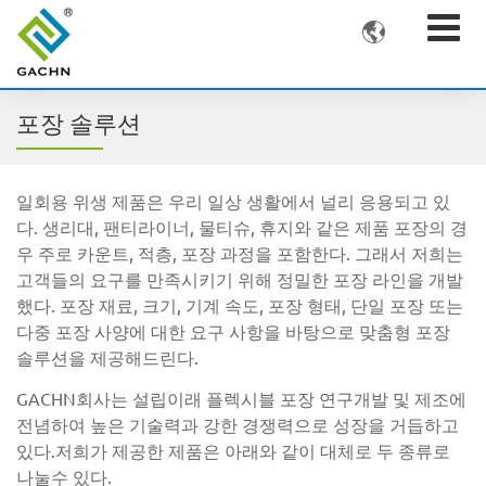

포장 솔루션
일회용 위생 제품은 우리 일상 생활에서 널리 응용되고 있
다. 생리대, 팬티라이너, 물티슈, 휴지와 같은 제품 포장의 경
우 주로 카운트, 적층, 포장 과정을 포함한다. 그래서 저희는
고객들의 요구를 만족시키기 위해 정밀한 포장 라인을 개발
했다. 포장 재료, 크기, 기계 속도, 포장 형태, 단일 포장 또는
다중 포장 사양에 대한 요구 사항을 바탕으로 맞춤형 포장
솔루션을 제공해드린다.
GACHN회사는 설립이래 플렉시블 포장 연구개발 및 제조에
전념하여 높은 기술력과 강한 경쟁력으로 성장을 거듭하고
있다.저희가 제공한 제품은 아래와 같이 대체로 두 종류로
나눌수 있다.