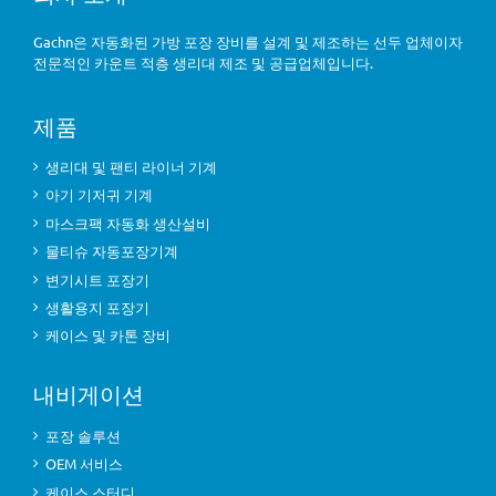
Gachn은 자동화된 가방 포장 장비를 설계 및 제조하는 선두 업체이자
전문적인 카운트 적층 생리대 제조 및 공급업체입니다.
제품
생리대 및 팬티 라이너 기계
아기 기저귀 기계
마스크팩 자동화 생산설비
물티슈 자동포장기계
변기시트 포장기
생활용지 포장기
케이스 및 카톤 장비
내비게이션
포장 솔루션
OEM 서비스
케이스 스터디