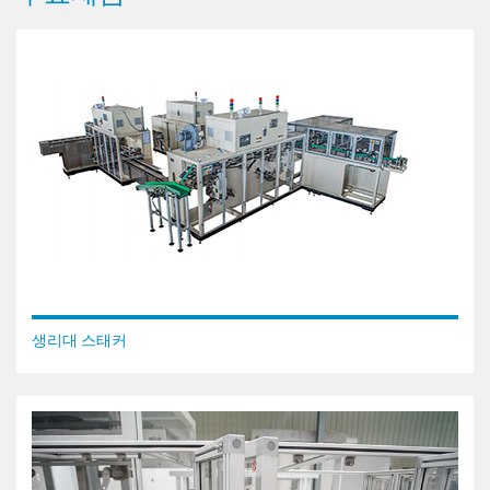
생리대 스태커