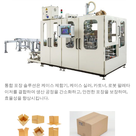
통합 포장 솔루션은 케이스 제함기, 케이스 실러, 카토너, 로봇 팔레타
이저를 결합하여 생산 공정을 간소화하고, 안전한 포장을 보장하며,
효율성을 향상시킵니다.