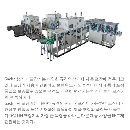
Gachn 생리대 포장기는 다양한 규격의 생리대 제품 포장에 적용되고
있다.포장기 사용이 간편하고 운행속도가 안정적이여서 제품의 포장
품질을 보증할수 있으며 규격을 신속히 변경가능한 점이 해당 포장기
의 큰 특징이다.
Gachn 의 포장기는 다양한 규격의 생리대 포장이 가능하며 조작이 간
편하고 안정성 높은 존재하에 작동하여 제품 포장의 품질을 보증한
다.GACHN 포장기의 가장 큰 특징중 하나는 다른 제품 사양을 빠르게
전환하는 것이다.