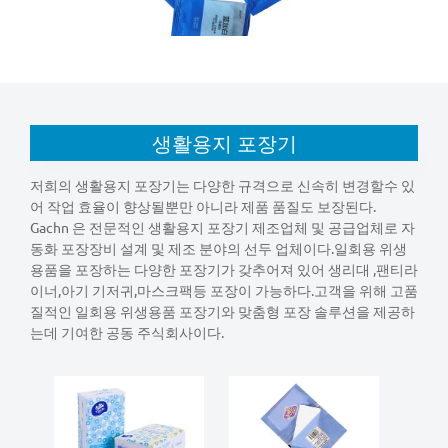
생활용지 포장기
저희의 생활용지 포장기는 다양한 규격으로 신속히 변경할수 있
어 작업 효율이 향상될뿐만 아니라 제품 품질도 보장된다.
Gachn 은 전문적인 생활용지 포장기 제조업체 및 공급업체로 자
동화 포장장비 설계 및 제조 분야의 선두 업체이다.일회용 위생
용품을 포장하는 다양한 포장기가 갖추어져 있어 생리대 ,팬티라
이너,아기 기저귀,마스크팩등 포장이 가능하다.고객을 위해 고품
질적인 일회용 위생용품 포장기와 맞춤형 포장 솔루션을 제공하
는데 기여한 공동 주식회사이다.