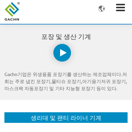

포장 및 생산 기계
Gachn기업은 위생용품 포장기를 생산하는 제조업체이다.저
희는 주로 냅킨 포장기,물티슈 포장기,아기용기저귀 포장기,
마스크팩 자동포장기 및 기타 지능형 포장기 등이 있다.
생리대 및 팬티 라이너 기계