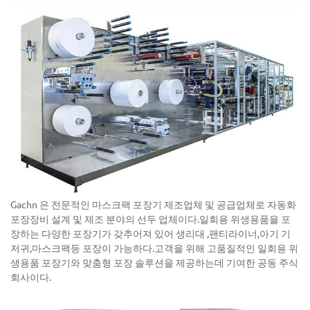
Gachn 은 전문적인 마스크팩 포장기 제조업체 및 공급업체로 자동화
포장장비 설계 및 제조 분야의 선두 업체이다.일회용 위생용품을 포
장하는 다양한 포장기가 갖추어져 있어 생리대 ,팬티라이너,아기 기
저귀,마스크팩등 포장이 가능하다.고객을 위해 고품질적인 일회용 위
생용품 포장기와 맞춤형 포장 솔루션을 제공하는데 기여한 공동 주식
회사이다.