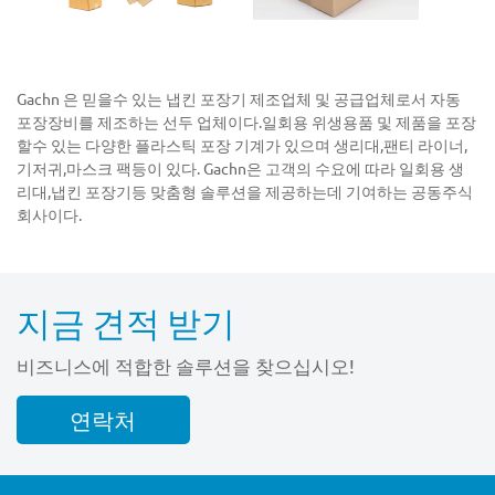
Gachn 은 믿을수 있는 냅킨 포장기 제조업체 및 공급업체로서 자동
포장장비를 제조하는 선두 업체이다.일회용 위생용품 및 제품을 포장
할수 있는 다양한 플라스틱 포장 기계가 있으며 생리대,팬티 라이너,
기저귀,마스크 팩등이 있다. Gachn은 고객의 수요에 따라 일회용 생
리대,냅킨 포장기등 맞춤형 솔루션을 제공하는데 기여하는 공동주식
회사이다.
지금 견적 받기
비즈니스에 적합한 솔루션을 찾으십시오!
연락처