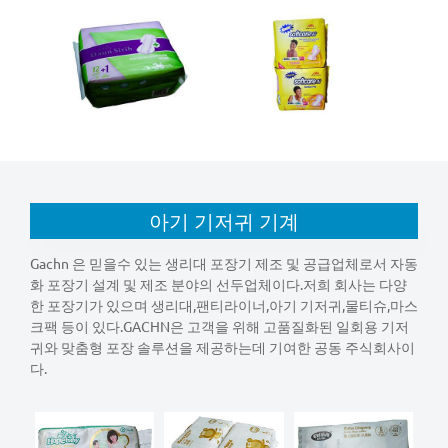
아기 기저귀 기계
Gachn 은 믿을수 있는 생리대 포장기 제조 및 공급업체로서 자동
화 포장기 설계 및 제조 분야의 선두업체이다.저희 회사는 다양
한 포장기가 있으며 생리대,팬티라이너,아기 기저귀,물티슈,마스
크팩 등이 있다.GACHN은 고객을 위해 고품질화된 일회용 기저
귀와 맞춤형 포장 솔루션을 제공하는데 기여한 공동 주식회사이
다.