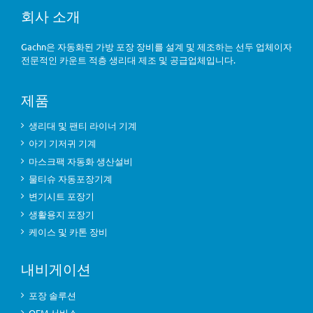
회사 소개
Gachn은 자동화된 가방 포장 장비를 설계 및 제조하는 선두 업체이자
전문적인 카운트 적층 생리대 제조 및 공급업체입니다.
제품
생리대 및 팬티 라이너 기계
아기 기저귀 기계
마스크팩 자동화 생산설비
물티슈 자동포장기계
변기시트 포장기
생활용지 포장기
케이스 및 카톤 장비
내비게이션
포장 솔루션
OEM 서비스