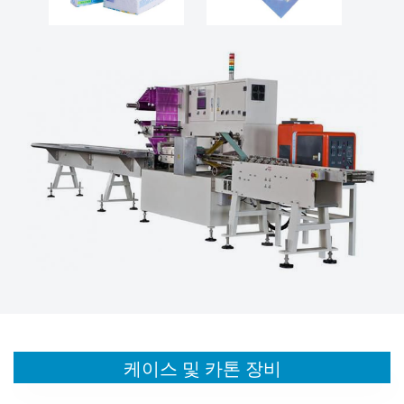
케이스 및 카톤 장비