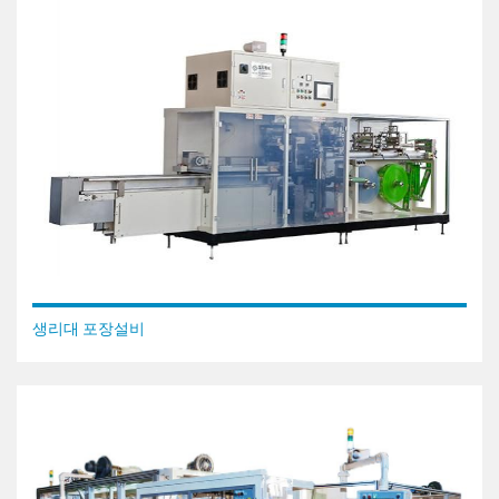
생리대 포장설비