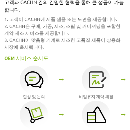
고객과 GACHN 간의 긴밀한 협력을 통해 큰 성공이 가능
합니다.
1. 고객이 GACHN에 제품 샘플 또는 도면을 제공합니다.
2. GACHN은 구매, 가공, 제조, 조립 및 커미셔닝을 포함한
계약 제조 서비스를 제공합니다.
3. GACHN이 맞춤형 기계로 제조한 고품질 제품이 상용화
시장에 출시됩니다.
OEM 서비스 순서도
협상 및 논의
비밀유지 계약 체결