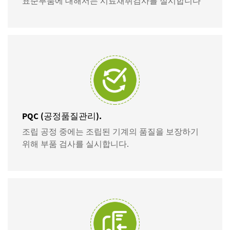
표준부품에 대해서는 시료채취검사를 실시합니다
PQC (공정품질관리).
조립 공정 중에는 조립된 기계의 품질을 보장하기
위해 부품 검사를 실시합니다.