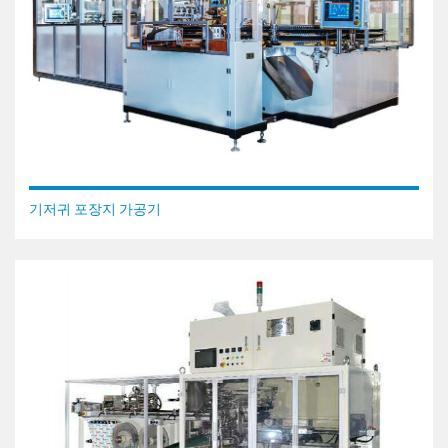
기저귀 포장지 가공기