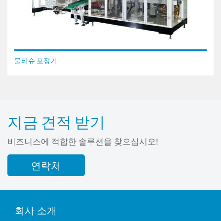
물티슈 포장기
지금 견적 받기
비즈니스에 적합한 솔루션을 찾으십시오!
연락처
회사 소개