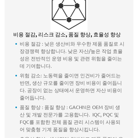
비용 절감, 리스크 감소, 품질 향상, 효율성 향상
비용 절감 : 낮은 생산비와 우수한 제품 품질로 시
장경쟁력 향상합니다. 낮은 자산/높은 작업 효율
성은 전반적인 운영 비용 및 관련 위험을 줄이는
데 기여합니다.
위험 감소: 노동력을 줄이면 인건비가 줄어드는
반면, 생산 규모를 줄이면 장비 비용이 줄어듭니
다. 공장이 없는 상태에서 운영하면 자산 비용이
줄어듭니다.
품질 향상 : 품질 향상 : GACHN은 OEM 장비 생
산 및 개발 전문가를 고용합니다. IQC, PQC 및
FQC를 포함한 전체 품질 관리 시스템이 사용되
어 맞춤형 기계 품질을 향상시킵니다.