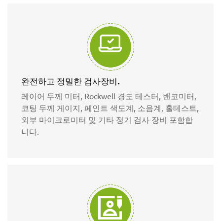
완전하고 정밀한 검사장비.
레이어 두께 미터, Rockwell 경도 테스터, 밴코미터,
코팅 두께 게이지, 페인트 색도계, 소음계, 홀테스트,
외부 마이크로미터 및 기타 정기 검사 장비 포함합
니다.