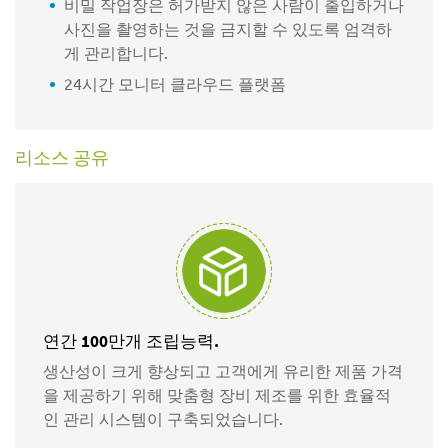
비밀 작업장은 허가받지 않은 사람이 출입하거나
사진을 촬영하는 것을 금지할 수 있도록 엄격하
게 관리합니다.
24시간 모니터 클라우드 플랫폼
리소스 공유
연간 100만개 조립능력.
생산성이 크게 향상되고 고객에게 유리한 제품 가격
을 제공하기 위해 맞춤형 장비 제조를 위한 효율적
인 관리 시스템이 구축되었습니다.