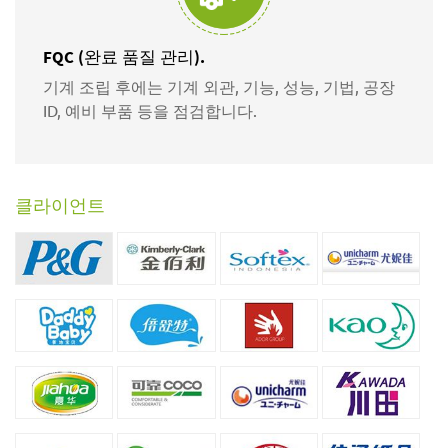
FQC (완료 품질 관리).
기계 조립 후에는 기계 외관, 기능, 성능, 기법, 공장
ID, 예비 부품 등을 점검합니다.
클라이언트