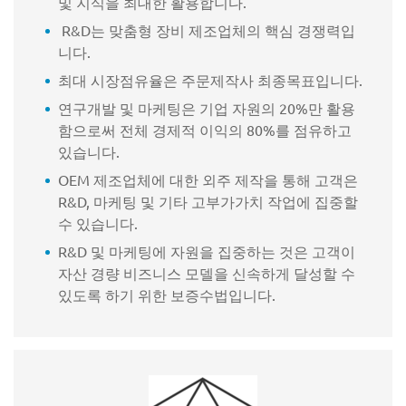
및 지식을 최대한 활용합니다.
R&D는 맞춤형 장비 제조업체의 핵심 경쟁력입
니다.
최대 시장점유율은 주문제작사 최종목표입니다.
연구개발 및 마케팅은 기업 자원의 20%만 활용
함으로써 전체 경제적 이익의 80%를 점유하고
있습니다.
OEM 제조업체에 대한 외주 제작을 통해 고객은
R&D, 마케팅 및 기타 고부가가치 작업에 집중할
수 있습니다.
R&D 및 마케팅에 자원을 집중하는 것은 고객이
자산 경량 비즈니스 모델을 신속하게 달성할 수
있도록 하기 위한 보증수법입니다.