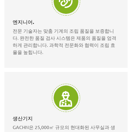
엔지니어.
전문 기술자는 맞춤 기계의 조립 품질을 보증합니
다. 완전한 품질 검사 시스템은 제품의 품질을 엄격
하게 관리합니다. 과학적 전문화와 협력이 조립 효
율을 높힙니다.
생산기지
GACHN은 25,000㎡ 규모의 현대화된 사무실과 생