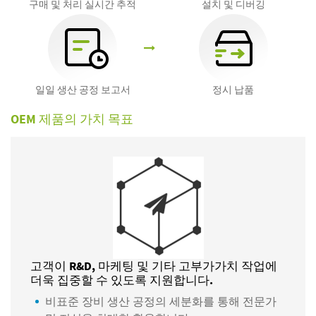
구매 및 처리 실시간 추적
설치 및 디버깅
일일 생산 공정 보고서
​정시 납품
OEM 제품의 가치 목표
고객이 R&D, 마케팅 및 기타 고부가가치 작업에
더욱 집중할 수 있도록 지원합니다.
비표준 장비 생산 공정의 세분화를 통해 전문가