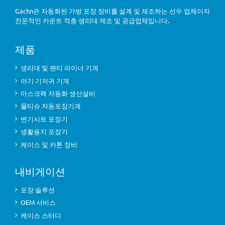
Gachn은 자동화된 가방 포장 장비를 설계 및 제조하는 선두 업체이자
전문적인 카운트 적층 생리대 제조 및 공급업체입니다.
제품
생리대 및 팬티 라이너 기계
아기 기저귀 기계
마스크팩 자동화 생산설비
물티슈 자동포장기계
변기시트 포장기
생활용지 포장기
케이스 및 카톤 장비
내비게이션
포장 솔루션
OEM 서비스
케이스 스터디