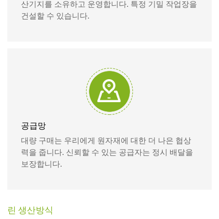
산기지를 소유하고 운영합니다. 특정 기밀 작업장을
건설할 수 있습니다.
공급망
대량 구매는 우리에게 원자재에 대한 더 나은 협상
력을 줍니다. 신뢰할 수 있는 공급자는 정시 배달을
보장합니다.
린 생산방식