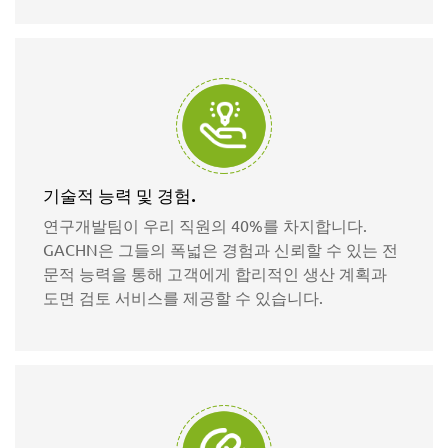
기술적 능력 및 경험.
연구개발팀이 우리 직원의 40%를 차지합니다.
GACHN은 그들의 폭넓은 경험과 신뢰할 수 있는 전
문적 능력을 통해 고객에게 합리적인 생산 계획과
도면 검토 서비스를 제공할 수 있습니다.