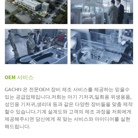
OEM 서비스
GACHN 은 전문OEM 장비 제조 서비스를 제공하는 믿을수
있는 공급업체입니다.저희는 아기 기저귀,일회용 위생용품,
성인용 기저귀,생리대 등과 같은 다양한 장비들을 맞춤 제작
할수 있습니다.기계 설계도와 고객의 제조 과정을 저희에게
제공해주시면 당신에게 꼭 맞는 서비스와 아이디어를 실현
해드립니다.