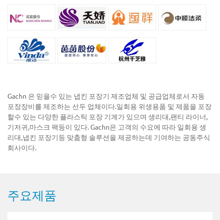
Gachn 은 믿을수 있는 냅킨 포장기 제조업체 및 공급업체로서 자동
포장장비를 제조하는 선두 업체이다.일회용 위생용품 및 제품을 포장
할수 있는 다양한 플라스틱 포장 기계가 있으며 생리대,팬티 라이너,
기저귀,마스크 팩등이 있다. Gachn은 고객의 수요에 따라 일회용 생
리대,냅킨 포장기등 맞춤형 솔루션을 제공하는데 기여하는 공동주식
회사이다.
주요제품