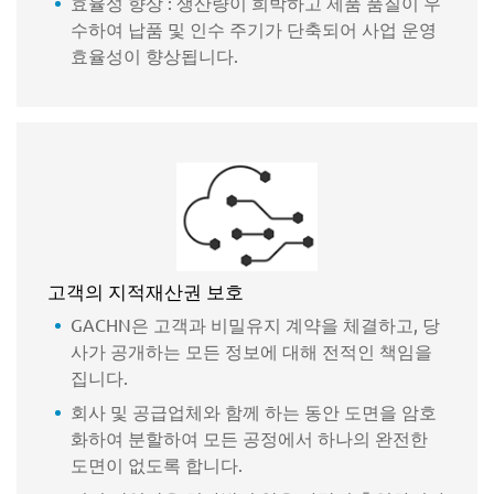
효율성 향상 : 생산량이 희박하고 제품 품질이 우
수하여 납품 및 인수 주기가 단축되어 사업 운영
효율성이 향상됩니다.
고객의 지적재산권 보호
GACHN은 고객과 비밀유지 계약을 체결하고, 당
사가 공개하는 모든 정보에 대해 전적인 책임을
집니다.
회사 및 공급업체와 함께 하는 동안 도면을 암호
화하여 분할하여 모든 공정에서 하나의 완전한
도면이 없도록 합니다.