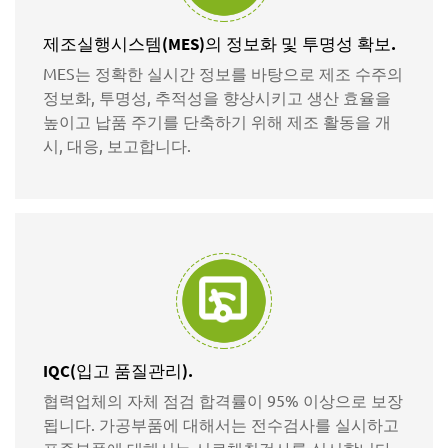
제조실행시스템(MES)의 정보화 및 투명성 확보.
MES는 정확한 실시간 정보를 바탕으로 제조 수주의
정보화, 투명성, 추적성을 향상시키고 생산 효율을
높이고 납품 주기를 단축하기 위해 제조 활동을 개
시, 대응, 보고합니다.
IQC(입고 품질관리).
협력업체의 자체 점검 합격률이 95% 이상으로 보장
됩니다. 가공부품에 대해서는 전수검사를 실시하고