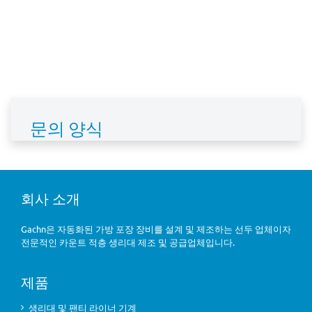
문의 양식
회사 소개
Gachn은 자동화된 가방 포장 장비를 설계 및 제조하는 선두 업체이자
전문적인 카운트 적층 생리대 제조 및 공급업체입니다.
제품
생리대 및 팬티 라이너 기계