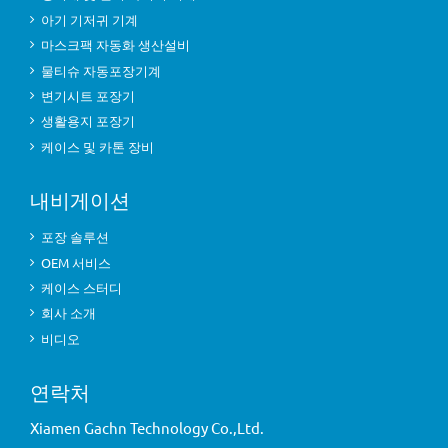
아기 기저귀 기계
마스크팩 자동화 생산설비
물티슈 자동포장기계
변기시트 포장기
생활용지 포장기
케이스 및 카톤 장비
내비게이션
포장 솔루션
OEM 서비스
케이스 스터디
회사 소개
비디오
연락처
Xiamen Gachn Technology Co.,Ltd.