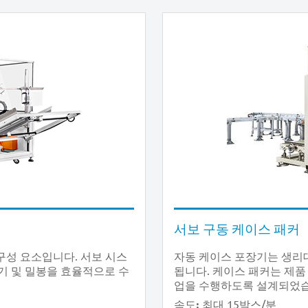
서보 구동 케이스 패커
구성 요소입니다. 서보 시스
자동 케이스 포장기는 생리대,
접기 및 밀봉을 효율적으로 수
됩니다. 케이스 패커는 제품 
업을 수행하도록 설계되었습
최대 15박스/분
속도: