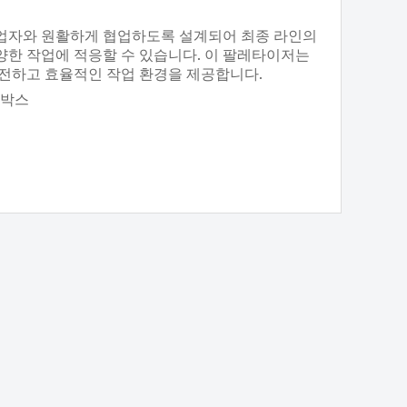
업자와 원활하게 협업하도록 설계되어 최종 라인의
양한 작업에 적응할 수 있습니다. 이 팔레타이저는
안전하고 효율적인 작업 환경을 제공합니다.
0박스