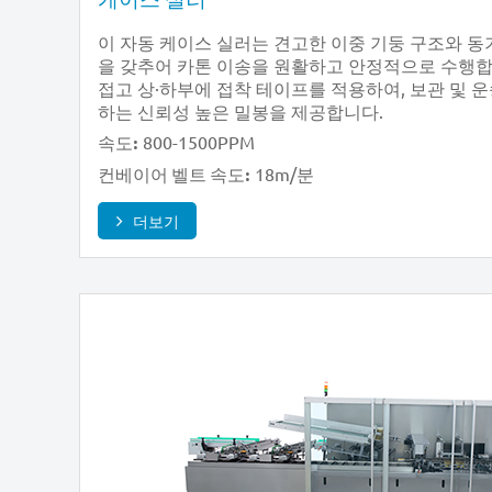
이 자동 케이스 실러는 견고한 이중 기둥 구조와 동
을 갖추어 카톤 이송을 원활하고 안정적으로 수행합
접고 상·하부에 접착 테이프를 적용하여, 보관 및 
하는 신뢰성 높은 밀봉을 제공합니다.
800-1500PPM
속도:
18m/분
컨베이어 벨트 속도:
더보기