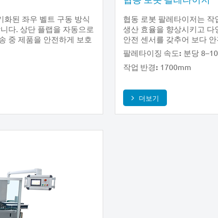
기화된 좌우 벨트 구동 방식
협동 로봇 팔레타이저는 작
니다. 상단 플랩을 자동으로
생산 효율을 향상시키고 다
운송 중 제품을 안전하게 보호
안전 센서를 갖추어 보다 
분당 8–1
팔레타이징 속도:
1700mm
작업 반경:
더보기