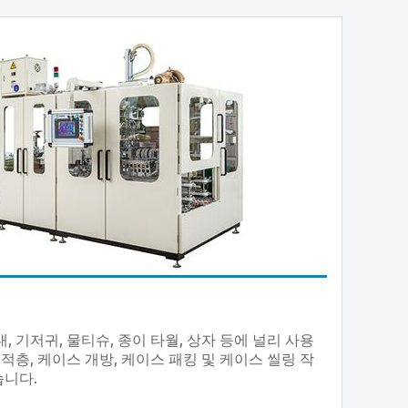
 기저귀, 물티슈, 종이 타월, 상자 등에 널리 사용
적층, 케이스 개방, 케이스 패킹 및 케이스 씰링 작
니다.