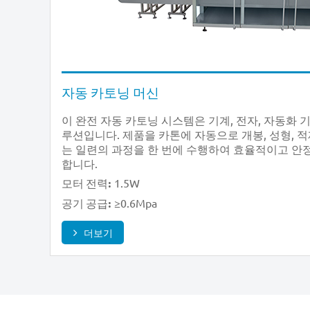
자동 카토닝 머신
이 완전 자동 카토닝 시스템은 기계, 전자, 자동화 
루션입니다. 제품을 카톤에 자동으로 개봉, 성형, 
는 일련의 과정을 한 번에 수행하여 효율적이고 안
합니다.
1.5W
모터 전력:
≥0.6Mpa
공기 공급:
더보기