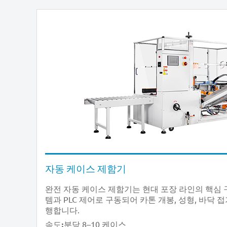
자동 케이스 제함기
완전 자동 케이스 제함기는 현대 포장 라인의 핵심 
템과 PLC 제어로 구동되어 카톤 개봉, 성형, 바닥 
행합니다.
분당 8–10 케이스
속도: