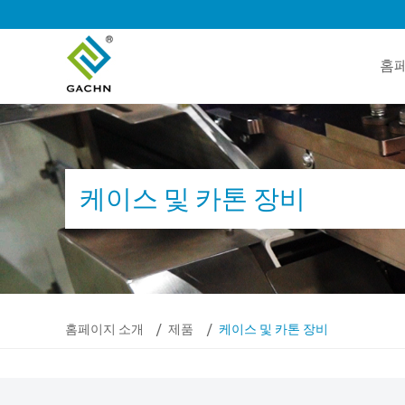
홈
케이스 및 카톤 장비
홈페이지 소개
제품
케이스 및 카톤 장비