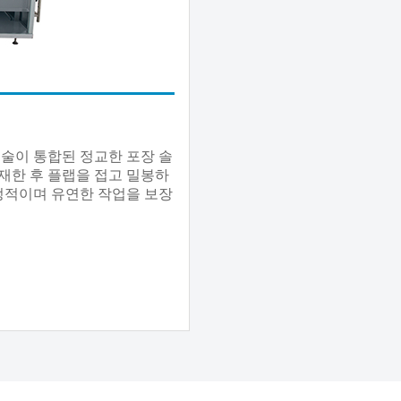
기술이 통합된 정교한 포장 솔
적재한 후 플랩을 접고 밀봉하
정적이며 유연한 작업을 보장