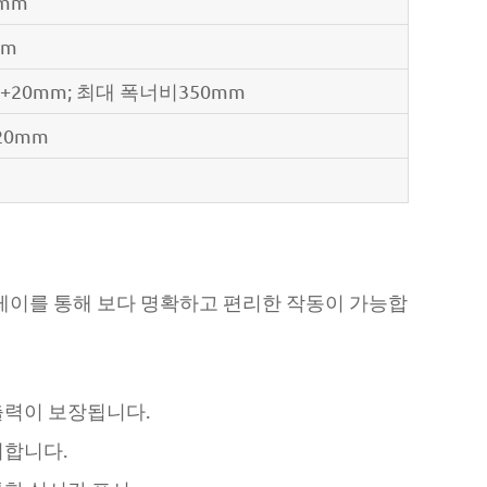
0mm
mm
20mm; 최대 폭너비350mm
20mm
플레이를 통해 보다 명확하고 편리한 작동이 가능합
출력이 보장됩니다.
리합니다.