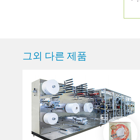
그외 다른 제품