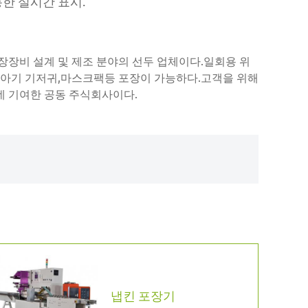
통한 실시간 표시.
포장장비 설계 및 제조 분야의 선두 업체이다.일회용 위
,아기 기저귀,마스크팩등 포장이 가능하다.고객을 위해
 기여한 공동 주식회사이다.
냅킨 포장기