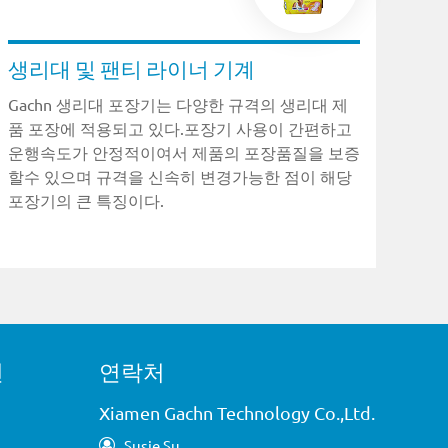
생리대 및 팬티 라이너 기계
Gachn 생리대 포장기는 다양한 규격의 생리대 제
품 포장에 적용되고 있다.포장기 사용이 간편하고
운행속도가 안정적이여서 제품의 포장품질을 보증
할수 있으며 규격을 신속히 변경가능한 점이 해당
포장기의 큰 특징이다.
션
연락처
Xiamen Gachn Technology Co.,Ltd.
Susie Su