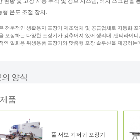
 현황 및 고장 자동 추적 및 경보 시스템, 터치 스크린을 
형 온도 조절 장치.
n 은 전문적인 생활용지 포장기 제조업체 및 공급업체로 자동화 
을 포장하는 다양한 포장기가 갖추어져 있어 생리대 ,팬티라이너
적인 일회용 위생용품 포장기와 맞춤형 포장 솔루션을 제공하는데
문의 양식
제품
풀 서보 기저귀 포장기