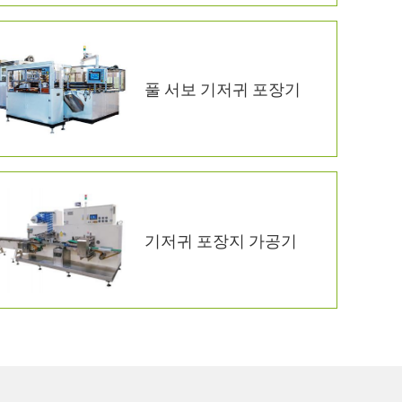
풀 서보 기저귀 포장기
기저귀 포장지 가공기