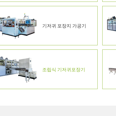
기저귀 포장지 가공기
조립식 기저귀포장기