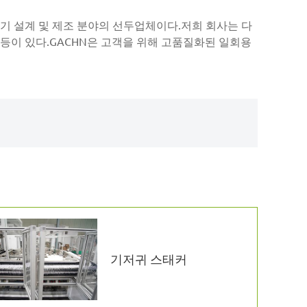
장기 설계 및 제조 분야의 선두업체이다.저희 회사는 다
등이 있다.GACHN은 고객을 위해 고품질화된 일회용
기저귀 스태커