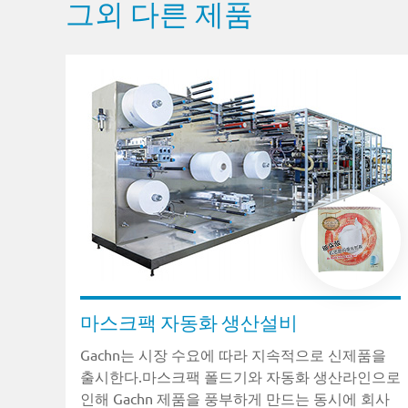
그외 다른 제품
마스크팩 자동화 생산설비
Gachn는 시장 수요에 따라 지속적으로 신제품을
출시한다.마스크팩 폴드기와 자동화 생산라인으로
인해 Gachn 제품을 풍부하게 만드는 동시에 회사