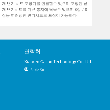
개 변기 시트 포장기를 연결할수 있으며 포장된 낱
개 변기시트를 더큰 봉지에 담을수 있으며 8장 ,10
장등 여러장인 변기시트로 포장이 가능하다.
션
연락처
Xiamen Gachn Technology Co.,Ltd.
Susie Su