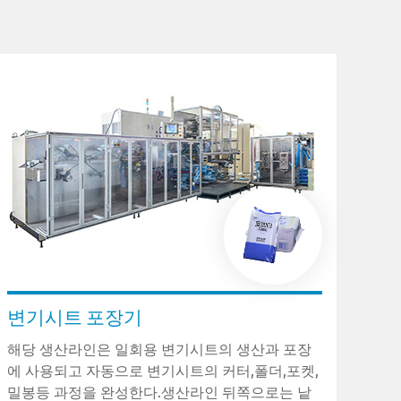
변기시트 포장기
해당 생산라인은 일회용 변기시트의 생산과 포장
에 사용되고 자동으로 변기시트의 커터,폴더,포켓,
밀봉등 과정을 완성한다.생산라인 뒤쪽으로는 낱