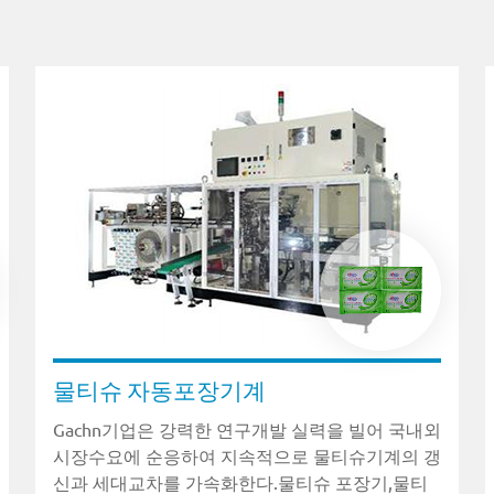
물티슈 자동포장기계
Gachn기업은 강력한 연구개발 실력을 빌어 국내외
시장수요에 순응하여 지속적으로 물티슈기계의 갱
신과 세대교차를 가속화한다.물티슈 포장기,물티