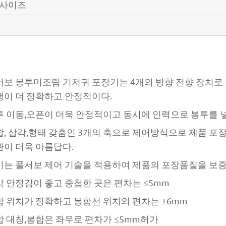
 사이즈
서보 봉투미조립 기저귀 포장기는 4개의 방향 전향 장치
행이 더 정확하고 안정적이다.
투 이동,오픈이 더욱 안정적이고 동시에 인력으로 봉투를 
합, 삽각,형태 갖춤인 3개의 축으로 제어방식으로 제품 포
관이 더욱 아름답다.
비는 풀서보 제어 기술을 적용하여 제품의 포장품질을 보
 안정감이 좋고 중첩한 곳은 편차는 ≤5mm
합 위치가 정확하고 봉합선 위치의 편차는 ±6mm
합 대칭,봉합은 좌우로 편차가 ≤5mm허가