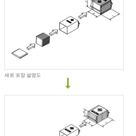
세로 포장 설명도