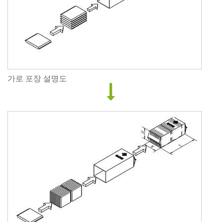
가로 포장 설명도