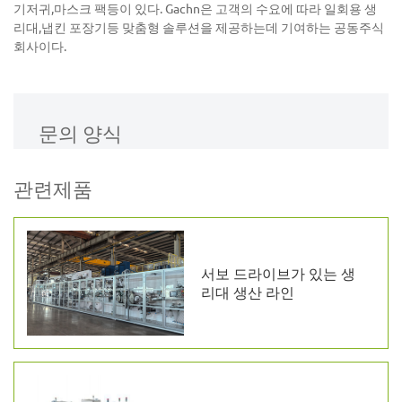
기저귀,마스크 팩등이 있다. Gachn은 고객의 수요에 따라 일회용 생
리대,냅킨 포장기등 맞춤형 솔루션을 제공하는데 기여하는 공동주식
회사이다.
문의 양식
관련제품
서보 드라이브가 있는 생
리대 생산 라인