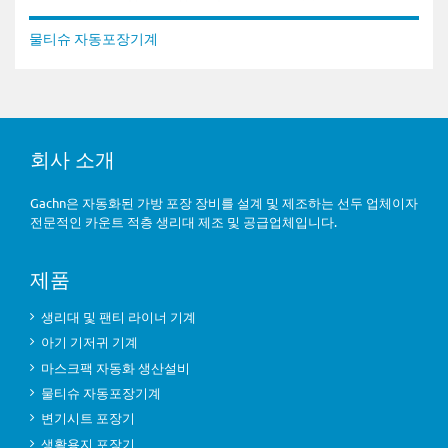
물티슈 자동포장기계
회사 소개
Gachn은 자동화된 가방 포장 장비를 설계 및 제조하는 선두 업체이자
전문적인 카운트 적층 생리대 제조 및 공급업체입니다.
제품
생리대 및 팬티 라이너 기계
아기 기저귀 기계
마스크팩 자동화 생산설비
물티슈 자동포장기계
변기시트 포장기
생활용지 포장기