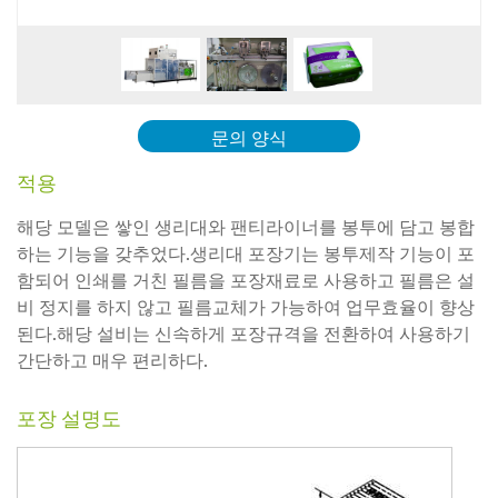
문의 양식
적용
해당 모델은 쌓인 생리대와 팬티라이너를 봉투에 담고 봉합
하는 기능을 갖추었다.생리대 포장기는 봉투제작 기능이 포
함되어 인쇄를 거친 필름을 포장재료로 사용하고 필름은 설
비 정지를 하지 않고 필름교체가 가능하여 업무효율이 향상
된다.해당 설비는 신속하게 포장규격을 전환하여 사용하기
간단하고 매우 편리하다.
포장 설명도