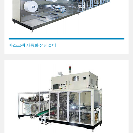
마스크팩 자동화 생산설비