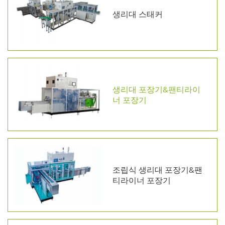
생리대 스태커
생리대 포장기&팬티라이
너 포장기
조립식 생리대 포장기&팬
티라이너 포장기