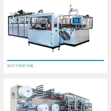
아기 기저귀 기계